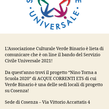
L’Associazione Culturale Verde Binario è lieta di
comunicare che è on line il bando del Servizio
Civile Universale 2021!
Da quest’anno trovi il progetto “Nino Torna a
Scuola 2020” di ACQUE CORRENTI ETS di cui
Verde Binario è una delle sedi locali di progetto
su Cosenza!
Sede di Cosenza – Via Vittorio Accattatis 4