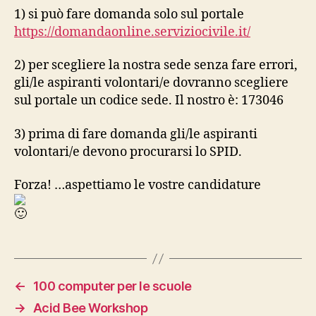
1) si può fare domanda solo sul portale
https://domandaonline.serviziocivile.it/
2) per scegliere la nostra sede senza fare errori,
gli/le aspiranti volontari/e dovranno scegliere
sul portale un codice sede. Il nostro è: 173046
3) prima di fare domanda gli/le aspiranti
volontari/e devono procurarsi lo SPID.
Forza! …aspettiamo le vostre candidature
←
100 computer per le scuole
→
Acid Bee Workshop