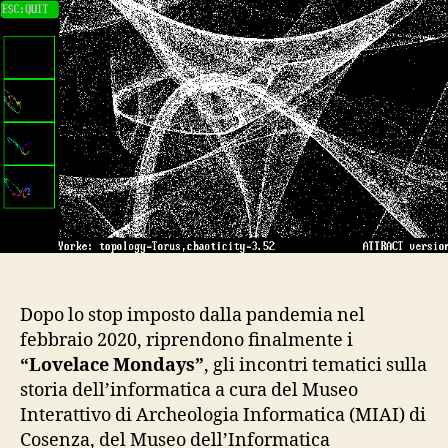
Dopo lo stop imposto dalla pandemia nel
febbraio 2020, riprendono finalmente i
“Lovelace Mondays”
, gli incontri tematici sulla
storia dell’informatica a cura del Museo
Interattivo di Archeologia Informatica (MIAI) di
Cosenza, del Museo dell’Informatica