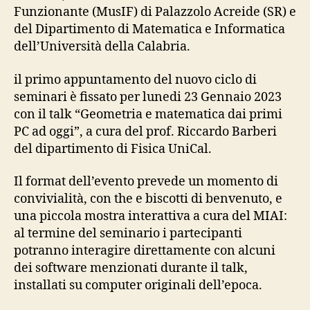
Funzionante (MusIF) di Palazzolo Acreide (SR) e
del Dipartimento di Matematica e Informatica
dell’Università della Calabria.
il primo appuntamento del nuovo ciclo di
seminari è fissato per lunedi 23 Gennaio 2023
con il talk “Geometria e matematica dai primi
PC ad oggi”, a cura del prof. Riccardo Barberi
del dipartimento di Fisica UniCal.
Il format dell’evento prevede un momento di
convivialità, con the e biscotti di benvenuto, e
una piccola mostra interattiva a cura del MIAI:
al termine del seminario i partecipanti
potranno interagire direttamente con alcuni
dei software menzionati durante il talk,
installati su computer originali dell’epoca.