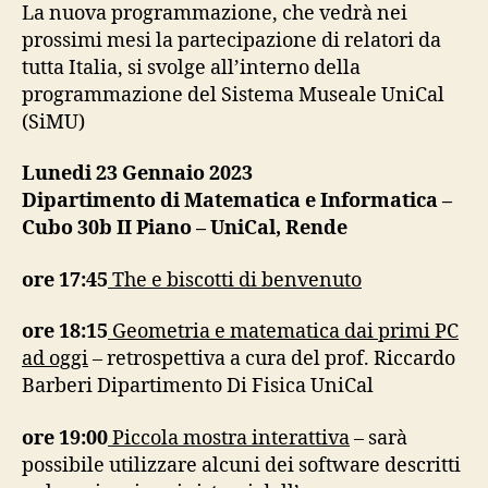
La nuova programmazione, che vedrà nei
prossimi mesi la partecipazione di relatori da
tutta Italia, si svolge all’interno della
programmazione del Sistema Museale UniCal
(SiMU)
Lunedi 23 Gennaio 2023
Dipartimento di Matematica e Informatica –
Cubo 30b II Piano – UniCal, Rende
ore 17:45
The e biscotti di benvenuto
ore 18:15
Geometria e matematica dai primi PC
ad oggi
– retrospettiva a cura del prof. Riccardo
Barberi Dipartimento Di Fisica UniCal
ore 19:00
Piccola mostra interattiva
– sarà
possibile utilizzare alcuni dei software descritti